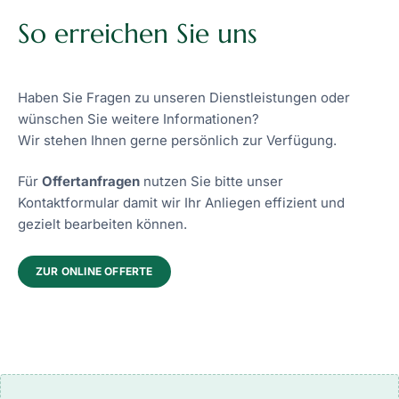
So erreichen Sie uns
Haben Sie Fragen zu unseren Dienstleistungen oder
wünschen Sie weitere Informationen?
Wir stehen Ihnen gerne persönlich zur Verfügung.
Für
Offertanfragen
nutzen Sie bitte unser
Kontaktformular damit wir Ihr Anliegen effizient und
gezielt bearbeiten können.
ZUR ONLINE OFFERTE