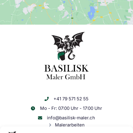
+41 79 571 52 55
Mo - Fr: 07:00 Uhr - 17:00 Uhr
info@basilisk-maler.ch
Malerarbeiten