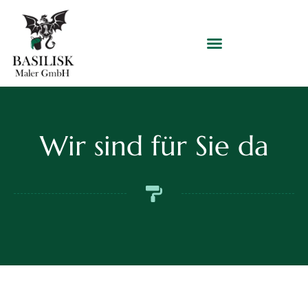
Wir sind für Sie da