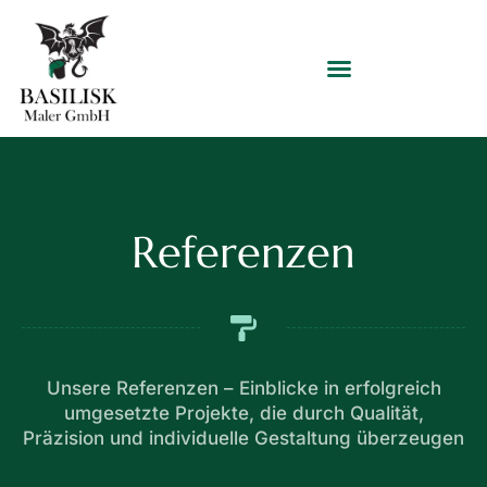
Referenzen
Unsere Referenzen – Einblicke in erfolgreich
umgesetzte Projekte, die durch Qualität,
Präzision und individuelle Gestaltung überzeugen