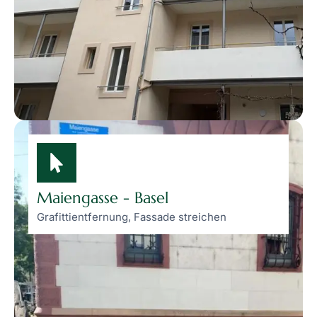
Maiengasse - Basel
Grafittientfernung, Fassade streichen