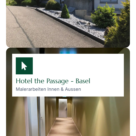
Hotel the Passage - Basel
Malerarbeiten Innen & Aussen