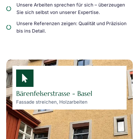
Unsere Arbeiten sprechen für sich – überzeugen
Sie sich selbst von unserer Expertise.
Unsere Referenzen zeigen: Qualität und Präzision
bis ins Detail.
Bärenfelserstrasse - Basel
Fassade streichen, Holzarbeiten