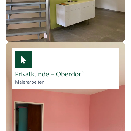
Privatkunde - Oberdorf
Malerarbeiten