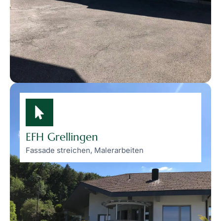
EFH Grellingen
Fassade streichen, Malerarbeiten