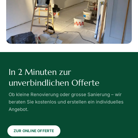
In 2 Minuten zur
unverbindlichen Offerte
Ob kleine Renovierung oder grosse Sanierung – wir
beraten Sie kostenlos und erstellen ein individuelles
Angebot.
ZUR ONLINE OFFERTE