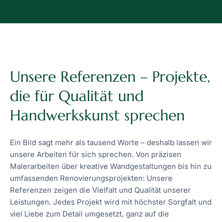
Unsere Referenzen – Projekte,
die für Qualität und
Handwerkskunst sprechen
Ein Bild sagt mehr als tausend Worte – deshalb lassen wir
unsere Arbeiten für sich sprechen. Von präzisen
Malerarbeiten über kreative Wandgestaltungen bis hin zu
umfassenden Renovierungsprojekten: Unsere
Referenzen zeigen die Vielfalt und Qualität unserer
Leistungen. Jedes Projekt wird mit höchster Sorgfalt und
viel Liebe zum Detail umgesetzt, ganz auf die