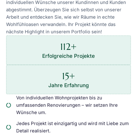
individuellen Wünsche unserer Kundinnen und Kunden
abgestimmt. Überzeugen Sie sich selbst von unserer
Arbeit und entdecken Sie, wie wir Räume in echte
Wohlfühloasen verwandeln. Ihr Projekt könnte das
nächste Highlight in unserem Portfolio sein!
112
+
Erfolgreiche Projekte
15
+
Jahre Erfahrung
Von individuellen Wohnprojekten bis zu
umfassenden Renovierungen – wir setzen Ihre
Wünsche um.
Jedes Projekt ist einzigartig und wird mit Liebe zum
Detail realisiert.