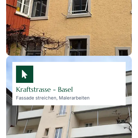
Kraftstrasse - Basel
Fassade streichen, Malerarbeiten