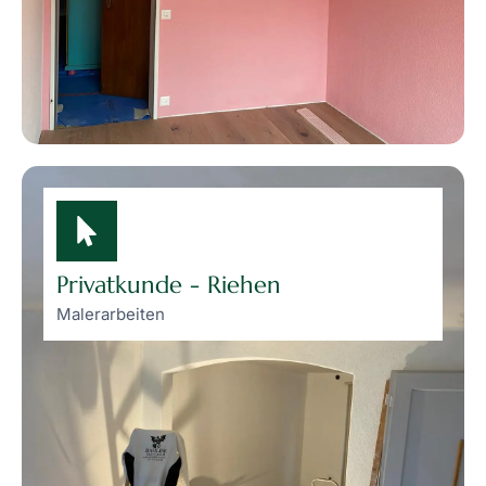
Privatkunde - Riehen
Malerarbeiten