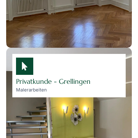
Privatkunde - Grellingen
Malerarbeiten