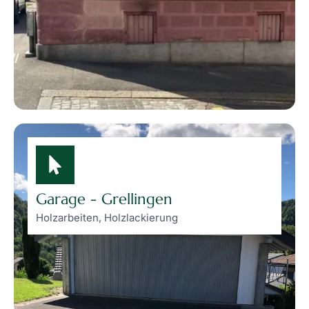
Garage - Grellingen
Holzarbeiten, Holzlackierung